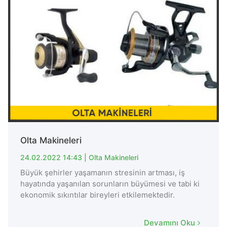
Olta Makineleri
24.02.2022 14:43 |
Olta Makineleri
Büyük şehirler yaşamanın stresinin artması, iş
hayatında yaşanılan sorunların büyümesi ve tabi ki
ekonomik sıkıntılar bireyleri etkilemektedir.
Devamını Oku