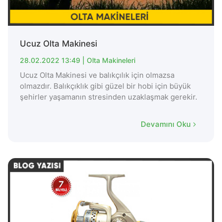
Ucuz Olta Makinesi
28.02.2022 13:49 |
Olta Makineleri
Ucuz Olta Makinesi ve balıkçılık için olmazsa
olmazdır. Balıkçıklık gibi güzel bir hobi için büyük
şehirler yaşamanın stresinden uzaklaşmak gerekir.
Devamını Oku