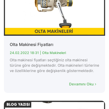
Olta Makinesi Fiyatları
24.02.2022 18:31 |
Olta Makineleri
Olta makinesi fiyatları seçtiğiniz olta makinesi
türüne göre değişmektedir. Olta makineleri türlerine
ve özelliklerine göre değişkenlik göstermektedir.
Devamını Oku