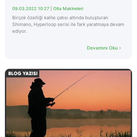
09.03.2022 10:27 |
Olta Makineleri
Birçok özelliği kalite çatısı altında buluşturan
Shimano, Hyperloop serisi ile fark yaratmaya devam
ediyor.
Devamını Oku