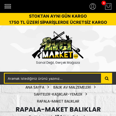
0
STOKTAN AYNI GÜN KARGO
1750 TL ÜZERİ SİPARİŞLERDE ÜCRETSİZ KARGO
Sanal Değil, Gerçek Mağaza
ANA SAYFA
BALIK AV MALZEMELERİ
SAHTELER-KAŞIKLAR-YEMLER
RAPALA-MAKET BALIKLAR
RAPALA-MAKET BALIKLAR