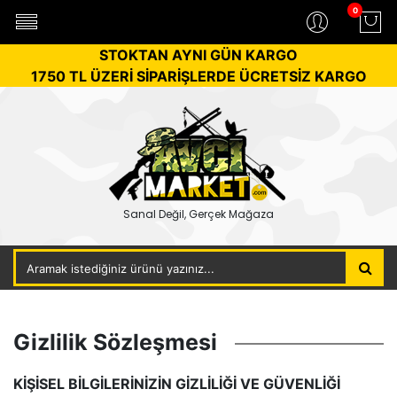
0
STOKTAN AYNI GÜN KARGO
1750 TL ÜZERİ SİPARİŞLERDE ÜCRETSİZ KARGO
Sanal Değil, Gerçek Mağaza
Gizlilik Sözleşmesi
KİŞİSEL BİLGİLERİNİZİN GİZLİLİĞİ VE GÜVENLİĞİ