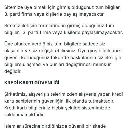
Sitemize üye olmak için girmiş olduğunuz tüm bilgiler,
3. parti firma veya kişilerle paylaşılmayacaktır.
Sitemiz iletişim formlarından girmiş olduğunuz tüm
bilgiler, 3. parti firma veya kişilerle paylaşılmayacaktır.
Üye olurken verdiğiniz tüm bilgilere sadece siz
ulaşabilir ve siz değiştirebilirsiniz. Üye giriş bilgilerinizi
güvenli koruduğunuz takdirde başkalarının sizinle ilgili
bilgilere ulaşması ve bunları değiştirmesi mümkün
değildir.
KREDİ KARTI GÜVENLİĞİ
Şirketimiz, alışveriş sitelerimizden alışveriş yapan kredi
kartı sahiplerinin güvenliğini ilk planda tutmaktadır.
Kredi kartı bilgileriniz hiçbir şekilde sistemimizde
saklanmamaktadır.
İşlemler sürecine girdiğinizde güvenli bir sitede