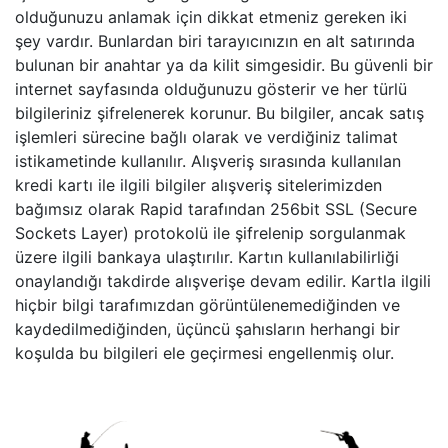
olduğunuzu anlamak için dikkat etmeniz gereken iki
şey vardır. Bunlardan biri tarayıcınızın en alt satırında
bulunan bir anahtar ya da kilit simgesidir. Bu güvenli bir
internet sayfasında olduğunuzu gösterir ve her türlü
bilgileriniz şifrelenerek korunur. Bu bilgiler, ancak satış
işlemleri sürecine bağlı olarak ve verdiğiniz talimat
istikametinde kullanılır. Alışveriş sırasında kullanılan
kredi kartı ile ilgili bilgiler alışveriş sitelerimizden
bağımsız olarak Rapid tarafından 256bit SSL (Secure
Sockets Layer) protokolü ile şifrelenip sorgulanmak
üzere ilgili bankaya ulaştırılır. Kartın kullanılabilirliği
onaylandığı takdirde alışverişe devam edilir. Kartla ilgili
hiçbir bilgi tarafımızdan görüntülenemediğinden ve
kaydedilmediğinden, üçüncü şahısların herhangi bir
koşulda bu bilgileri ele geçirmesi engellenmiş olur.