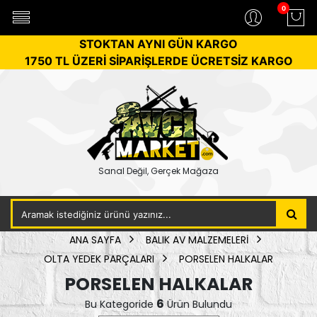
0
STOKTAN AYNI GÜN KARGO
1750 TL ÜZERİ SİPARİŞLERDE ÜCRETSİZ KARGO
Sanal Değil, Gerçek Mağaza
ANA SAYFA
BALIK AV MALZEMELERİ
OLTA YEDEK PARÇALARI
PORSELEN HALKALAR
PORSELEN HALKALAR
6
Bu Kategoride
Ürün Bulundu