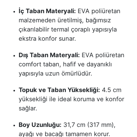
İç Taban Materyali:
EVA poliüretan
malzemeden üretilmiş, bağımsız
çıkarılabilir termal çoraplı yapısıyla
ekstra konfor sunar.
Dış Taban Materyali:
EVA poliüretan
comfort taban, hafif ve dayanıklı
yapısıyla uzun ömürlüdür.
Topuk ve Taban Yüksekliği:
4.5 cm
yüksekliği ile ideal koruma ve konfor
sağlar.
Boy Uzunluğu:
31,7 cm (317 mm),
ayağı ve bacağı tamamen korur.