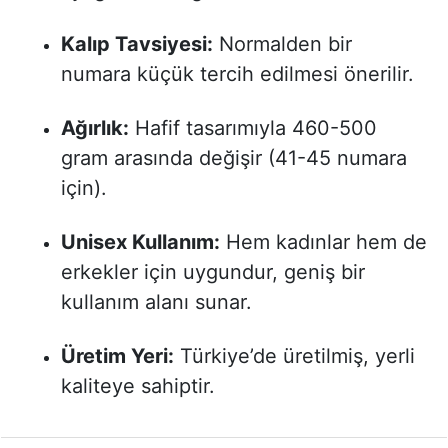
Kalıp Tavsiyesi:
Normalden bir
numara küçük tercih edilmesi önerilir.
Ağırlık:
Hafif tasarımıyla 460-500
gram arasında değişir (41-45 numara
için).
Unisex Kullanım:
Hem kadınlar hem de
erkekler için uygundur, geniş bir
kullanım alanı sunar.
Üretim Yeri:
Türkiye’de üretilmiş, yerli
kaliteye sahiptir.