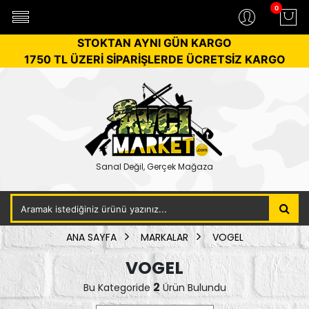
0
STOKTAN AYNI GÜN KARGO
1750 TL ÜZERİ SİPARİŞLERDE ÜCRETSİZ KARGO
Sanal Değil, Gerçek Mağaza
ANA SAYFA
MARKALAR
VOGEL
VOGEL
2
Bu Kategoride
Ürün Bulundu