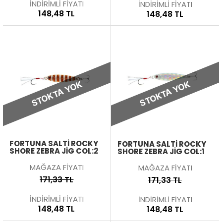
İNDİRİMLİ FİYATI
İNDİRİMLİ FİYATI
148,48 TL
148,48 TL
STOKTA YOK
STOKTA YOK
FORTUNA SALTI ROCKY
FORTUNA SALTI ROCKY
SHORE ZEBRA JIG COL:2
SHORE ZEBRA JIG COL:1
MAĞAZA FİYATI
MAĞAZA FİYATI
171,33 TL
171,33 TL
İNDİRİMLİ FİYATI
İNDİRİMLİ FİYATI
148,48 TL
148,48 TL