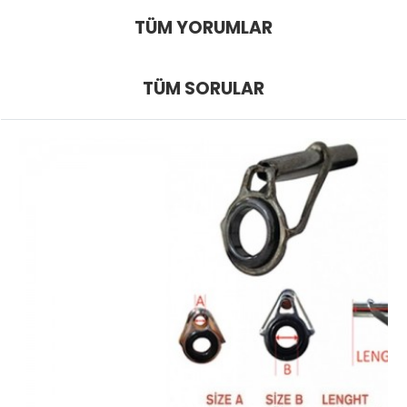
TÜM YORUMLAR
TÜM SORULAR