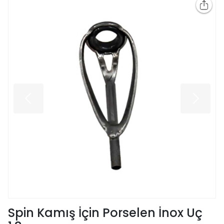
Spin Kamış İçin Porselen İnox Uç