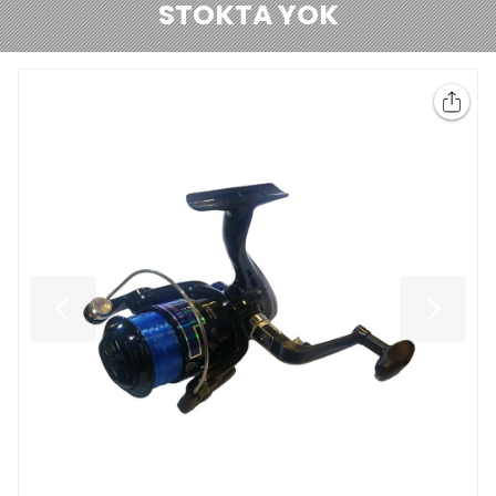
STOKTA YOK