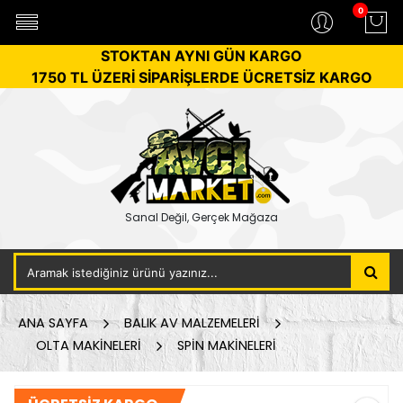
0
STOKTAN AYNI GÜN KARGO
1750 TL ÜZERİ SİPARİŞLERDE ÜCRETSİZ KARGO
Sanal Değil, Gerçek Mağaza
ANA SAYFA
BALIK AV MALZEMELERİ
OLTA MAKİNELERİ
SPİN MAKİNELERİ