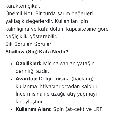
karakteri çıkar.
Önemli Not: Bir turda sarım değerleri
yaklaşık değerlerdir. Kullanılan ipin
kalınlığına ve kafa dolum kapasitesine göre
değişiklik gösterebilir.
Sık Sorulan Sorular
Shallow (Sığ) Kafa Nedir?
Özellikleri:
Misina sarılan yatağın
derinliği azdır.
Avantajı:
Dolgu misina (backing)
kullanma ihtiyacını ortadan kaldırır.
İnce misina ile uzağa atış yapmayı
kolaylaştırır.
Kullanım Alanı:
Spin (at-çek) ve LRF