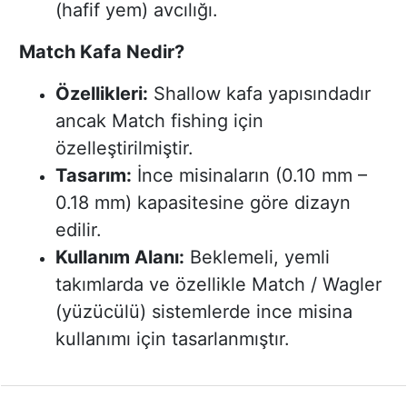
(hafif yem) avcılığı.
Match Kafa Nedir?
Özellikleri:
Shallow kafa yapısındadır
ancak Match fishing için
özelleştirilmiştir.
Tasarım:
İnce misinaların (0.10 mm –
0.18 mm) kapasitesine göre dizayn
edilir.
Kullanım Alanı:
Beklemeli, yemli
takımlarda ve özellikle Match / Wagler
(yüzücülü) sistemlerde ince misina
kullanımı için tasarlanmıştır.