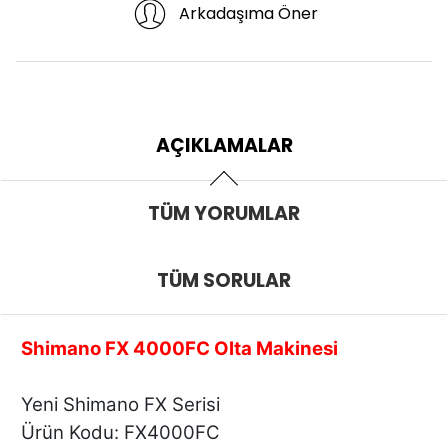
Arkadaşıma Öner
AÇIKLAMALAR
TÜM YORUMLAR
TÜM SORULAR
Shimano FX 4000FC Olta Makinesi
Yeni Shimano FX Serisi
Ürün Kodu: FX4000FC