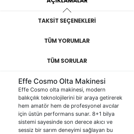
AÇIKLAMALAR
TAKSIT SEÇENEKLERI
TÜM YORUMLAR
TÜM SORULAR
Effe Cosmo Olta Makinesi
Effe Cosmo olta makinesi, modern
balıkçılık teknolojilerini bir araya getirerek
hem amatör hem de profesyonel avcılar
için üstün performans sunar. 8+1 bilya
sistemi sayesinde son derece akıcı ve
sessiz bir sarım deneyimi sağlayan bu