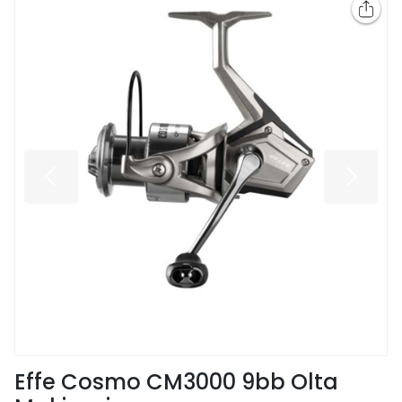
Effe Cosmo CM3000 9bb Olta