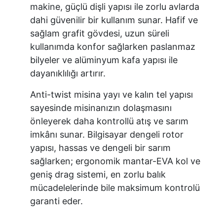
makine, güçlü dişli yapısı ile zorlu avlarda
dahi güvenilir bir kullanım sunar. Hafif ve
sağlam grafit gövdesi, uzun süreli
kullanımda konfor sağlarken paslanmaz
bilyeler ve alüminyum kafa yapısı ile
dayanıklılığı artırır.
Anti-twist misina yayı ve kalın tel yapısı
sayesinde misinanızın dolaşmasını
önleyerek daha kontrollü atış ve sarım
imkânı sunar. Bilgisayar dengeli rotor
yapısı, hassas ve dengeli bir sarım
sağlarken; ergonomik mantar-EVA kol ve
geniş drag sistemi, en zorlu balık
mücadelelerinde bile maksimum kontrolü
garanti eder.