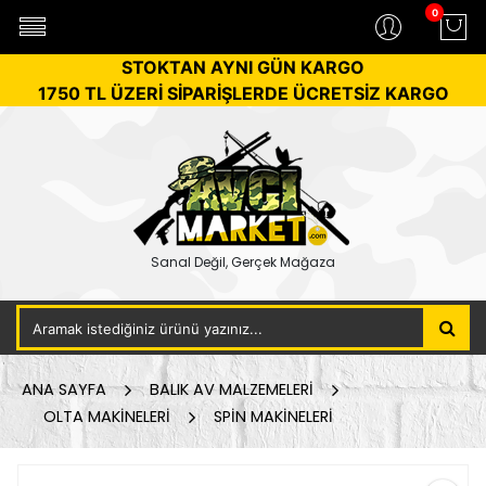
0
STOKTAN AYNI GÜN KARGO
1750 TL ÜZERİ SİPARİŞLERDE ÜCRETSİZ KARGO
Sanal Değil, Gerçek Mağaza
ANA SAYFA
BALIK AV MALZEMELERİ
OLTA MAKİNELERİ
SPİN MAKİNELERİ