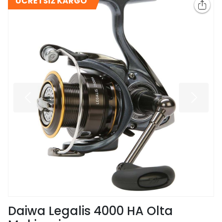
ÜCRETSİZ KARGO
Daiwa Legalis 4000 HA Olta