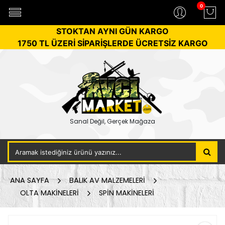
0
STOKTAN AYNI GÜN KARGO
1750 TL ÜZERİ SİPARİŞLERDE ÜCRETSİZ KARGO
Sanal Değil, Gerçek Mağaza
ANA SAYFA
BALIK AV MALZEMELERİ
OLTA MAKİNELERİ
SPİN MAKİNELERİ