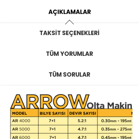
AÇIKLAMALAR
TAKSIT SEÇENEKLERI
TÜM YORUMLAR
TÜM SORULAR