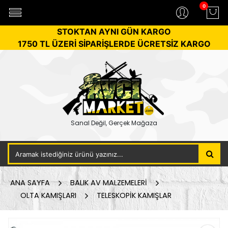
0
STOKTAN AYNI GÜN KARGO
1750 TL ÜZERİ SİPARİŞLERDE ÜCRETSİZ KARGO
Sanal Değil, Gerçek Mağaza
ANA SAYFA
BALIK AV MALZEMELERİ
OLTA KAMIŞLARI
TELESKOPİK KAMIŞLAR