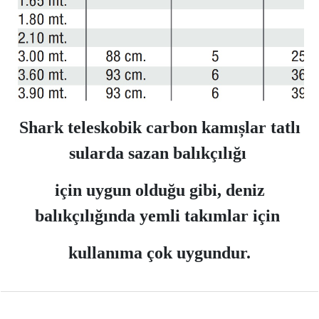
Shark teleskobik carbon kamıșlar tatlı
sularda sazan balıkçılığı
için uygun olduğu gibi, deniz
balıkçılığında yemli takımlar için
kullanıma çok uygundur.