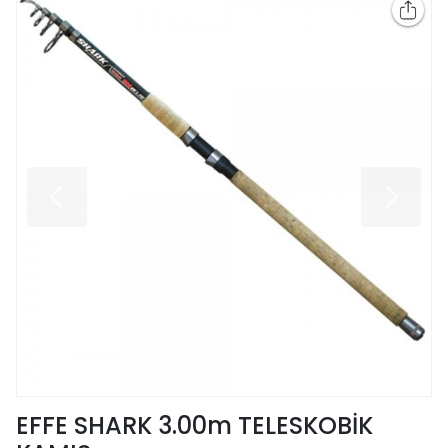
EFFE SHARK 3.00m TELESKOBİK