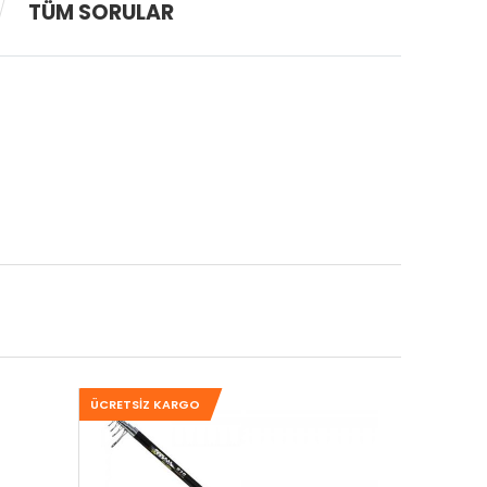
TÜM SORULAR
ÜCRETSIZ KARGO