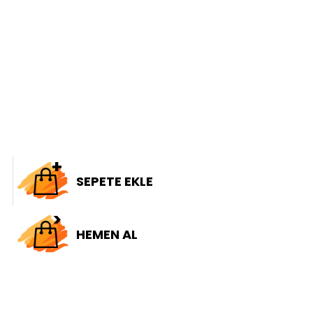
SEPETE EKLE
HEMEN AL