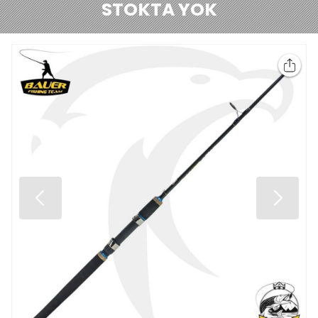
STOKTA YOK