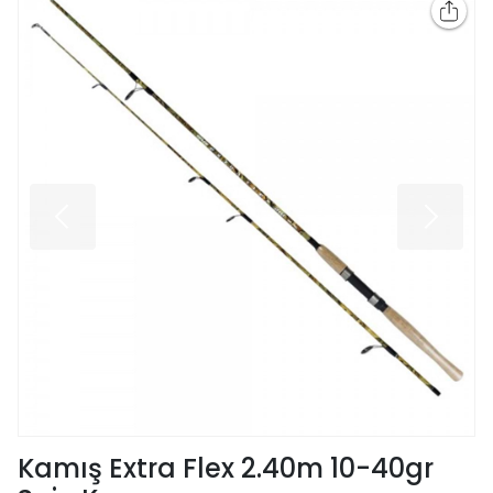
Kamış Extra Flex 2.40m 10-40gr