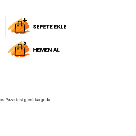
SEPETE EKLE
HEMEN AL
os Pazartesi günü kargoda