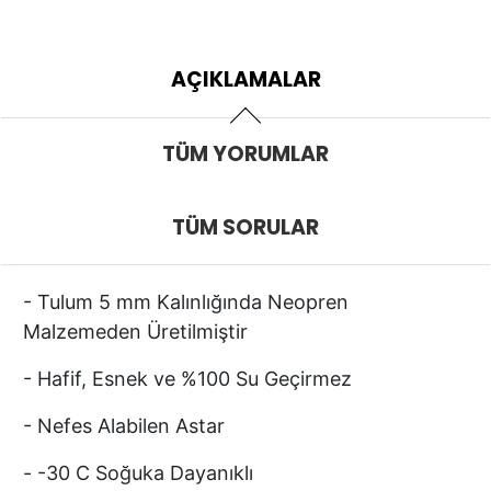
AÇIKLAMALAR
TÜM YORUMLAR
TÜM SORULAR
- Tulum 5 mm Kalınlığında Neopren
Malzemeden Üretilmiştir
- Hafif, Esnek ve %100 Su Geçirmez
- Nefes Alabilen Astar
- -30 C Soğuka Dayanıklı