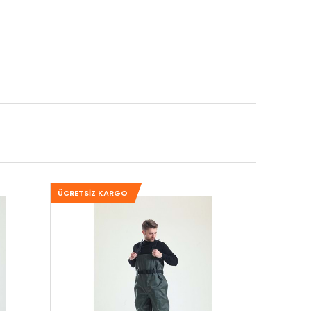
ÜCRETSIZ KARGO