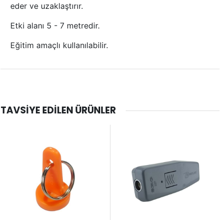
eder ve uzaklaştırır.
Etki alanı 5 - 7 metredir.
Eğitim amaçlı kullanılabilir.
TAVSIYE EDILEN ÜRÜNLER