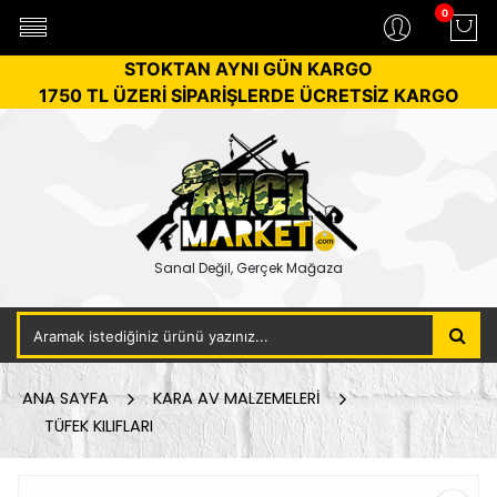
0
STOKTAN AYNI GÜN KARGO
1750 TL ÜZERİ SİPARİŞLERDE ÜCRETSİZ KARGO
Sanal Değil, Gerçek Mağaza
ANA SAYFA
KARA AV MALZEMELERİ
TÜFEK KILIFLARI