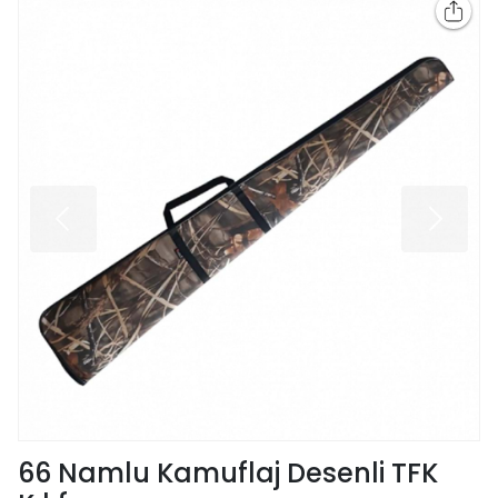
66 Namlu Kamuflaj Desenli TFK