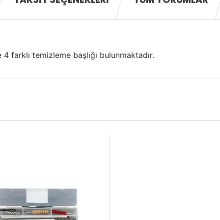
e 4 farklı temizleme başlığı bulunmaktadır.