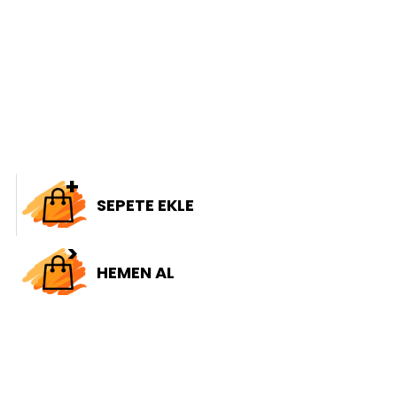
SEPETE EKLE
HEMEN AL