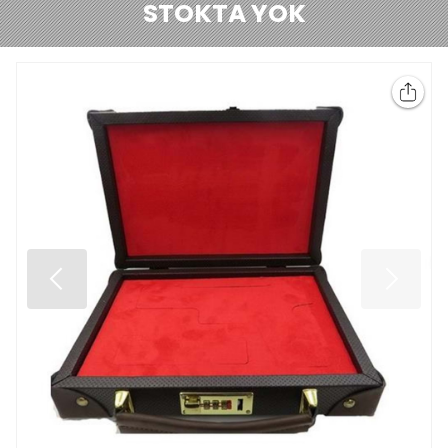
STOKTA YOK