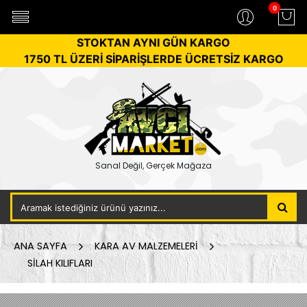
0
STOKTAN AYNI GÜN KARGO
1750 TL ÜZERİ SİPARİŞLERDE ÜCRETSİZ KARGO
Sanal Değil, Gerçek Mağaza
ANA SAYFA
KARA AV MALZEMELERİ
SİLAH KILIFLARI