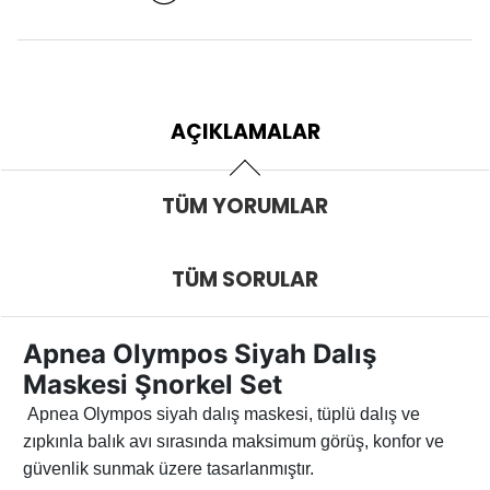
AÇIKLAMALAR
TÜM YORUMLAR
TÜM SORULAR
Apnea Olympos Siyah Dalış
Maskesi Şnorkel Set
Apnea Olympos siyah dalış maskesi, tüplü dalış ve
zıpkınla balık avı sırasında maksimum görüş, konfor ve
güvenlik sunmak üzere tasarlanmıştır.