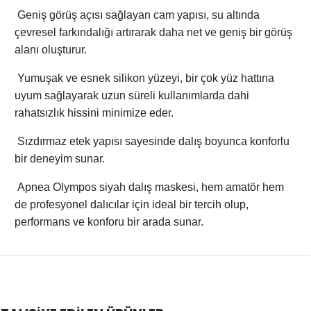
Geniş görüş açısı sağlayan cam yapısı, su altında
çevresel farkındalığı artırarak daha net ve geniş bir görüş
alanı oluşturur.
Yumuşak ve esnek silikon yüzeyi, bir çok yüz hattına
uyum sağlayarak uzun süreli kullanımlarda dahi
rahatsızlık hissini minimize eder.
Sızdırmaz etek yapısı sayesinde dalış boyunca konforlu
bir deneyim sunar.
Apnea Olympos siyah dalış maskesi, hem amatör hem
de profesyonel dalıcılar için ideal bir tercih olup,
performans ve konforu bir arada sunar.