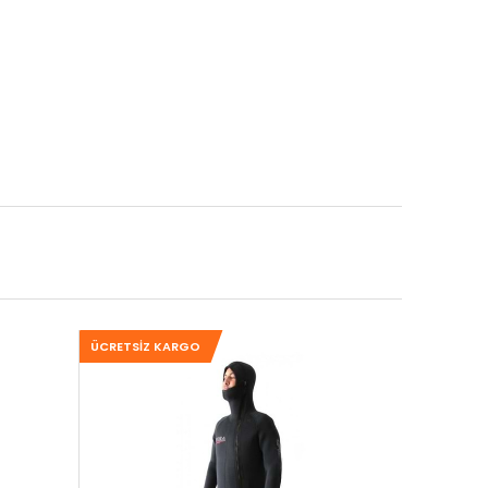
ÜCRETSIZ KARGO