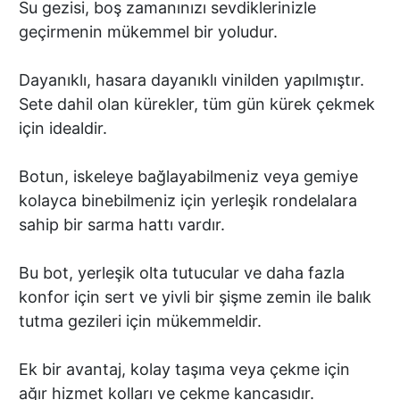
Su gezisi, boş zamanınızı sevdiklerinizle
geçirmenin mükemmel bir yoludur.
Dayanıklı, hasara dayanıklı vinilden yapılmıştır.
Sete dahil olan kürekler, tüm gün kürek çekmek
için idealdir.
Botun, iskeleye bağlayabilmeniz veya gemiye
kolayca binebilmeniz için yerleşik rondelalara
sahip bir sarma hattı vardır.
Bu bot, yerleşik olta tutucular ve daha fazla
konfor için sert ve yivli bir şişme zemin ile balık
tutma gezileri için mükemmeldir.
Ek bir avantaj, kolay taşıma veya çekme için
ağır hizmet kolları ve çekme kancasıdır.