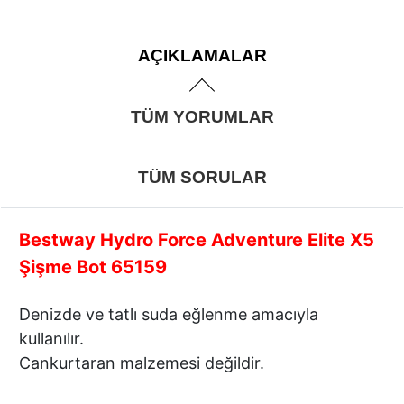
AÇIKLAMALAR
TÜM YORUMLAR
TÜM SORULAR
Bestway Hydro Force Adventure Elite X5
Şişme Bot 65159
Denizde ve tatlı suda eğlenme amacıyla
kullanılır.
Cankurtaran malzemesi değildir.