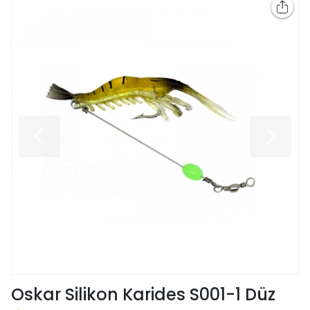
Oskar Silikon Karides S001-1 Düz