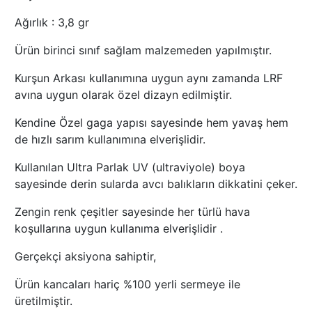
Ağırlık : 3,8 gr
Ürün birinci sınıf sağlam malzemeden yapılmıştır.
Kurşun Arkası kullanımına uygun aynı zamanda LRF
avına uygun olarak özel dizayn edilmiştir.
Kendine Özel gaga yapısı sayesinde hem yavaş hem
de hızlı sarım kullanımına elverişlidir.
Kullanılan Ultra Parlak UV (ultraviyole) boya
sayesinde derin sularda avcı balıkların dikkatini çeker.
Zengin renk çeşitler sayesinde her türlü hava
koşullarına uygun kullanıma elverişlidir .
Gerçekçi aksiyona sahiptir,
Ürün kancaları hariç %100 yerli sermeye ile
üretilmiştir.