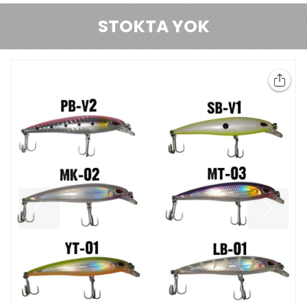
STOKTA YOK