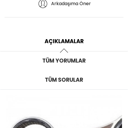
Arkadaşıma Öner
AÇIKLAMALAR
TÜM YORUMLAR
TÜM SORULAR