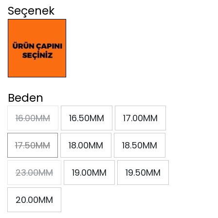
Seçenek
Beden
16.00MM
16.50MM
17.00MM
17.50MM
18.00MM
18.50MM
23.00MM
19.00MM
19.50MM
20.00MM