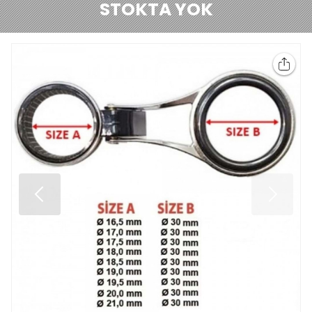
STOKTA YOK