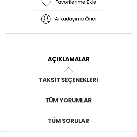
Favorilerime Ekle
Arkadaşıma Öner
AÇIKLAMALAR
TAKSIT SEÇENEKLERI
TÜM YORUMLAR
TÜM SORULAR