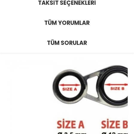
TAKSIT SEÇENEKLERI
TÜM YORUMLAR
TÜM SORULAR