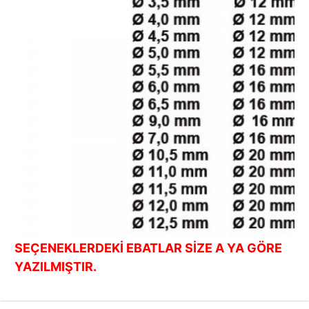
SEÇENEKLERDEKİ EBATLAR SİZE A YA GÖRE
YAZILMIŞTIR.