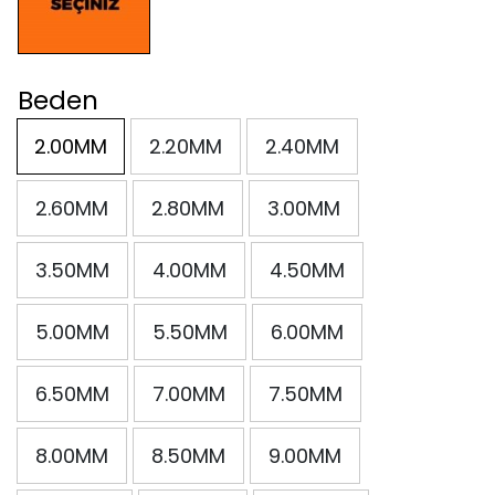
Beden
2.00MM
2.20MM
2.40MM
2.60MM
2.80MM
3.00MM
3.50MM
4.00MM
4.50MM
5.00MM
5.50MM
6.00MM
6.50MM
7.00MM
7.50MM
8.00MM
8.50MM
9.00MM