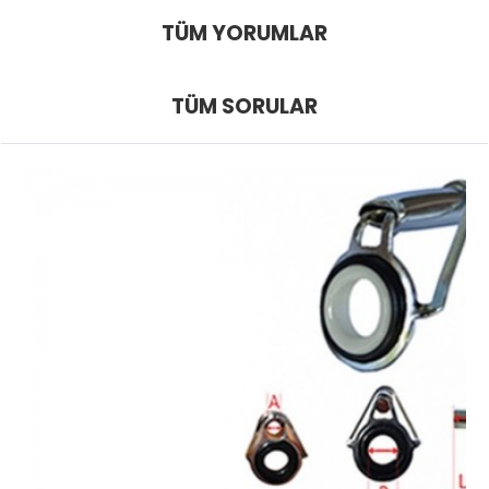
TÜM YORUMLAR
TÜM SORULAR