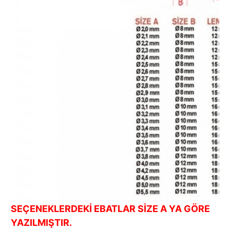
SEÇENEKLERDEKİ EBATLAR SİZE A YA GÖRE
YAZILMIŞTIR.