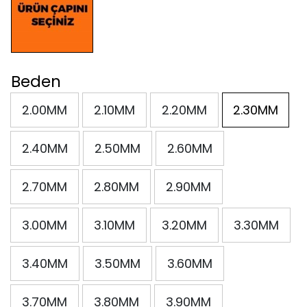
Beden
2.00MM
2.10MM
2.20MM
2.30MM
2.40MM
2.50MM
2.60MM
2.70MM
2.80MM
2.90MM
3.00MM
3.10MM
3.20MM
3.30MM
3.40MM
3.50MM
3.60MM
3.70MM
3.80MM
3.90MM