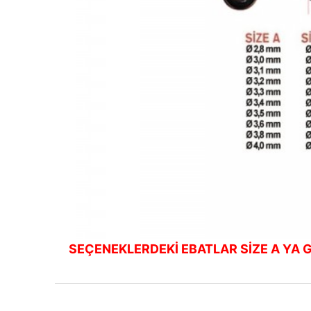
SEÇENEKLERDEKİ EBATLAR SİZE A YA G