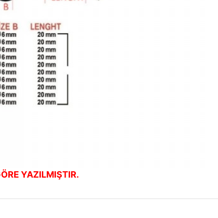
ÖRE YAZILMIŞTIR.