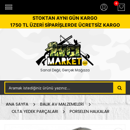
0
STOKTAN AYNI GÜN KARGO
1750 TL ÜZERİ SİPARİŞLERDE ÜCRETSİZ KARGO
Sanal Değil, Gerçek Mağaza
ANA SAYFA
BALIK AV MALZEMELERİ
OLTA YEDEK PARÇALARI
PORSELEN HALKALAR