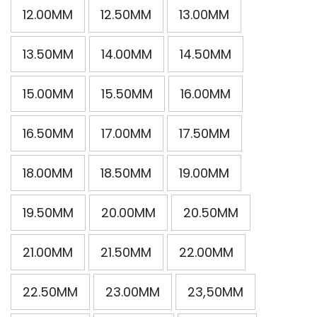
12.00MM
12.50MM
13.00MM
13.50MM
14.00MM
14.50MM
15.00MM
15.50MM
16.00MM
16.50MM
17.00MM
17.50MM
18.00MM
18.50MM
19.00MM
19.50MM
20.00MM
20.50MM
21.00MM
21.50MM
22.00MM
22.50MM
23.00MM
23,50MM