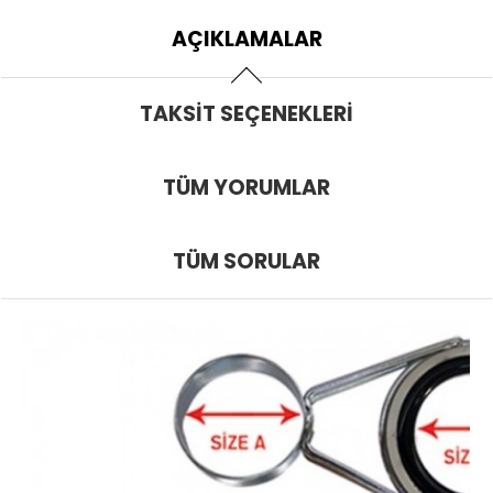
AÇIKLAMALAR
TAKSIT SEÇENEKLERI
TÜM YORUMLAR
TÜM SORULAR