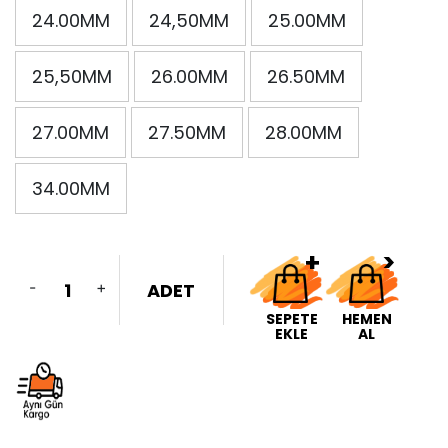
24.00MM
24,50MM
25.00MM
25,50MM
26.00MM
26.50MM
27.00MM
27.50MM
28.00MM
34.00MM
-
+
ADET
SEPETE
HEMEN
EKLE
AL