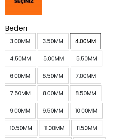
Beden
3.00MM
3.50MM
4.00MM
4.50MM
5.00MM
5.50MM
6.00MM
6.50MM
7.00MM
7.50MM
8.00MM
8.50MM
9.00MM
9.50MM
10.00MM
10.50MM
11.00MM
11.50MM