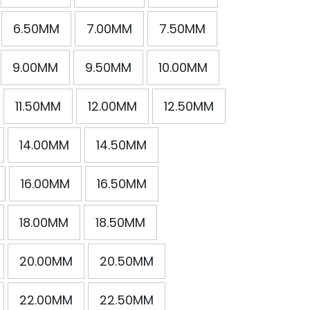
6.50MM
7.00MM
7.50MM
9.00MM
9.50MM
10.00MM
11.50MM
12.00MM
12.50MM
14.00MM
14.50MM
16.00MM
16.50MM
18.00MM
18.50MM
20.00MM
20.50MM
22.00MM
22.50MM