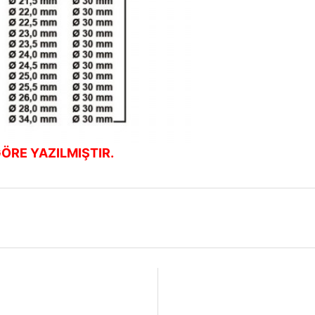
ÖRE YAZILMIŞTIR.