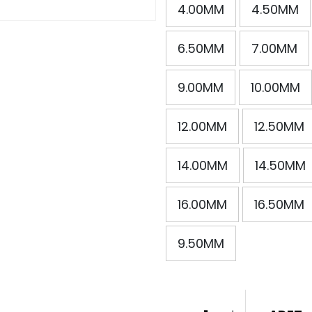
4.00MM
4.50MM
6.50MM
7.00MM
9.00MM
10.00MM
12.00MM
12.50MM
14.00MM
14.50MM
16.00MM
16.50MM
9.50MM