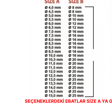
SEÇENEKLERDEKİ EBATLAR SİZE A YA G