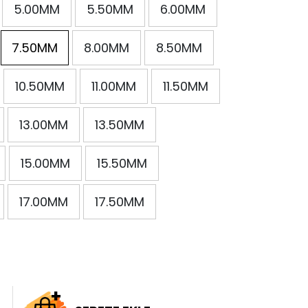
5.00MM
5.50MM
6.00MM
7.50MM
8.00MM
8.50MM
10.50MM
11.00MM
11.50MM
13.00MM
13.50MM
15.00MM
15.50MM
17.00MM
17.50MM