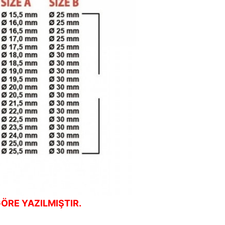
ÖRE YAZILMIŞTIR.