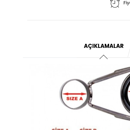
Fiy
AÇIKLAMALAR