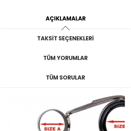
AÇIKLAMALAR
TAKSIT SEÇENEKLERI
TÜM YORUMLAR
TÜM SORULAR