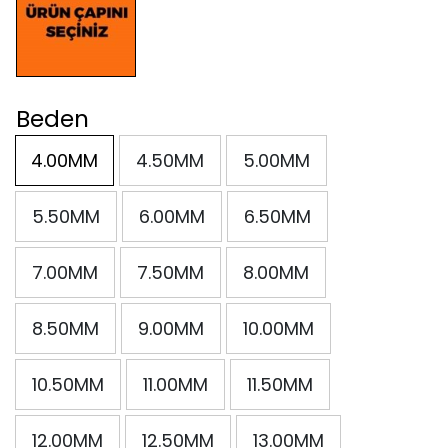
Beden
4.00MM
4.50MM
5.00MM
5.50MM
6.00MM
6.50MM
7.00MM
7.50MM
8.00MM
8.50MM
9.00MM
10.00MM
10.50MM
11.00MM
11.50MM
12.00MM
12.50MM
13.00MM