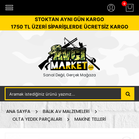
0
STOKTAN AYNI GÜN KARGO
1750 TL ÜZERİ SİPARİŞLERDE ÜCRETSİZ KARGO
Sanal Değil, Gerçek Mağaza
ANA SAYFA
BALIK AV MALZEMELERİ
OLTA YEDEK PARÇALARI
MAKİNE TELLERİ