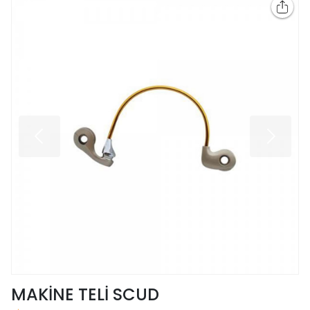
MAKİNE TELİ SCUD