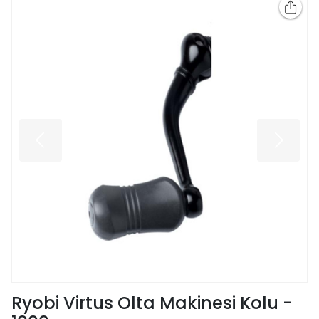
Ryobi Virtus Olta Makinesi Kolu -