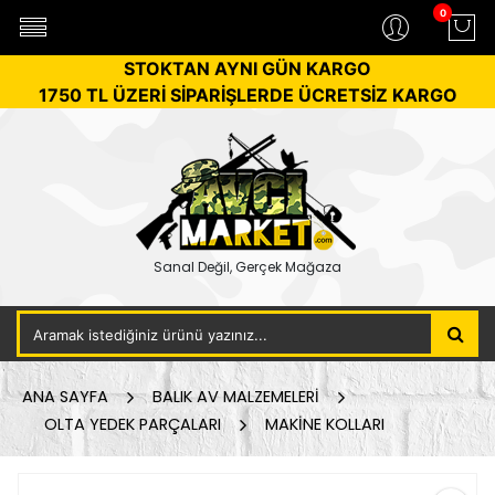
0
STOKTAN AYNI GÜN KARGO
1750 TL ÜZERİ SİPARİŞLERDE ÜCRETSİZ KARGO
Sanal Değil, Gerçek Mağaza
ANA SAYFA
BALIK AV MALZEMELERİ
OLTA YEDEK PARÇALARI
MAKİNE KOLLARI