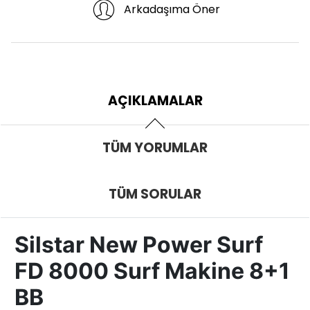
Arkadaşıma Öner
AÇIKLAMALAR
TÜM YORUMLAR
TÜM SORULAR
Silstar New Power Surf
FD 8000 Surf Makine 8+1
BB