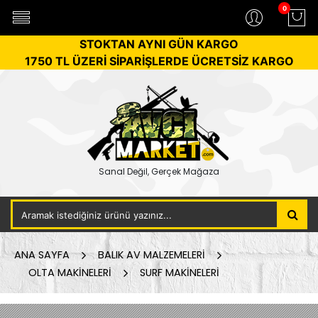
0
STOKTAN AYNI GÜN KARGO
1750 TL ÜZERİ SİPARİŞLERDE ÜCRETSİZ KARGO
Sanal Değil, Gerçek Mağaza
ANA SAYFA
BALIK AV MALZEMELERİ
OLTA MAKİNELERİ
SURF MAKİNELERİ