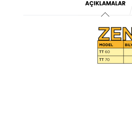
AÇIKLAMALAR