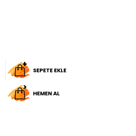
SEPETE EKLE
HEMEN AL