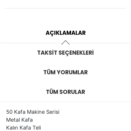
AÇIKLAMALAR
TAKSIT SEÇENEKLERI
TÜM YORUMLAR
TÜM SORULAR
50 Kafa Makine Serisi
Metal Kafa
Kalın Kafa Teli