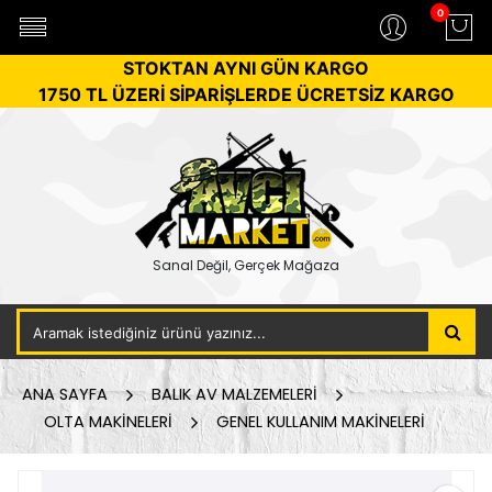
0
STOKTAN AYNI GÜN KARGO
1750 TL ÜZERİ SİPARİŞLERDE ÜCRETSİZ KARGO
Sanal Değil, Gerçek Mağaza
ANA SAYFA
BALIK AV MALZEMELERİ
OLTA MAKİNELERİ
GENEL KULLANIM MAKİNELERİ