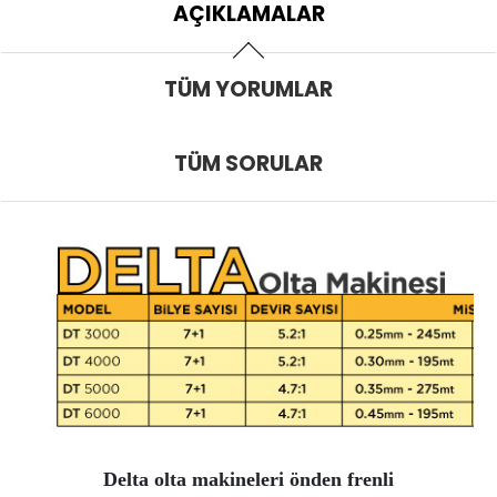
AÇIKLAMALAR
TÜM YORUMLAR
TÜM SORULAR
Delta olta makineleri önden frenli