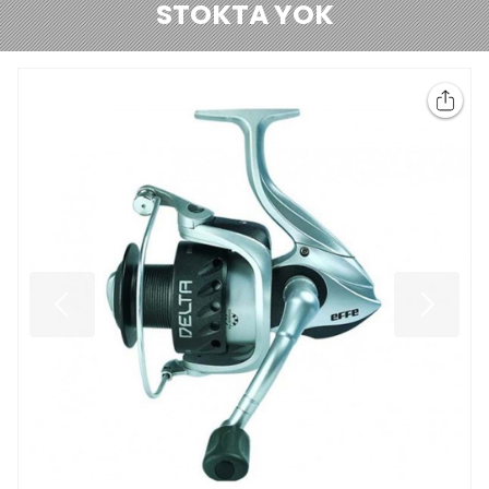
STOKTA YOK