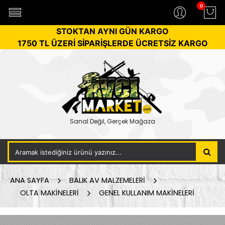
0
STOKTAN AYNI GÜN KARGO
1750 TL ÜZERİ SİPARİŞLERDE ÜCRETSİZ KARGO
Sanal Değil, Gerçek Mağaza
ANA SAYFA
BALIK AV MALZEMELERİ
OLTA MAKİNELERİ
GENEL KULLANIM MAKİNELERİ