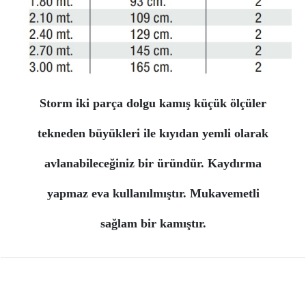
Storm iki parça dolgu kamış küçük ölçüler
tekneden büyükleri ile kıyıdan yemli olarak
avlanabileceğiniz bir üründür. Kaydırma
yapmaz eva kullanılmıştır. Mukavemetli
sağlam bir kamıştır.