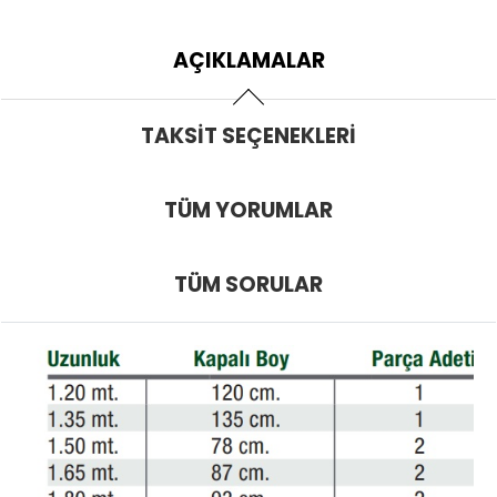
AÇIKLAMALAR
TAKSIT SEÇENEKLERI
TÜM YORUMLAR
TÜM SORULAR