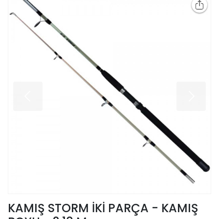
KAMIŞ STORM İKİ PARÇA - KAMIŞ