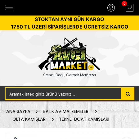
0
STOKTAN AYNI GÜN KARGO
1750 TL ÜZERİ SİPARİŞLERDE ÜCRETSİZ KARGO
Sanal Değil, Gerçek Mağaza
ANA SAYFA
BALIK AV MALZEMELERİ
OLTA KAMIŞLARI
TEKNE-BOAT KAMIŞLARI