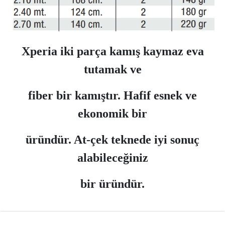
Xperia iki parça kamış kaymaz eva
tutamak ve
fiber bir kamıştır. Hafif esnek ve
ekonomik bir
üründür. At-çek teknede iyi sonuç
alabileceğiniz
bir üründür.