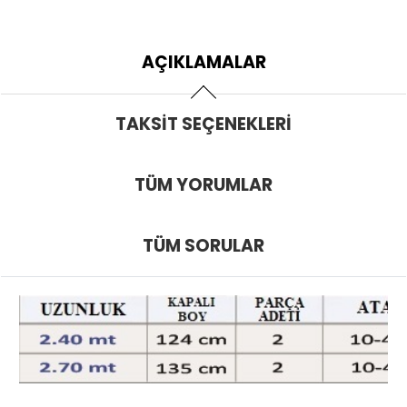
AÇIKLAMALAR
TAKSIT SEÇENEKLERI
TÜM YORUMLAR
TÜM SORULAR