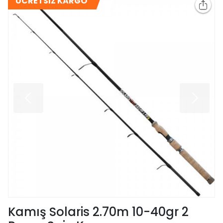
ÜCRETSİZ KARGO
Kamış Solaris 2.70m 10-40gr 2